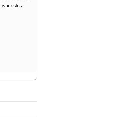
 Dispuesto a