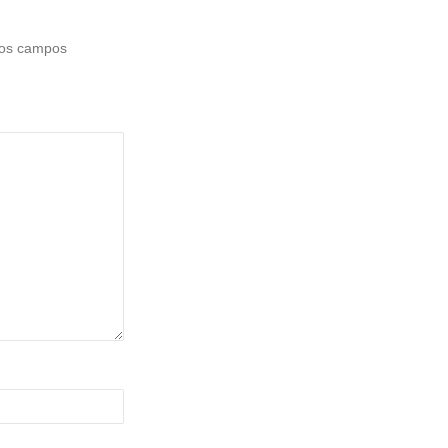
os campos