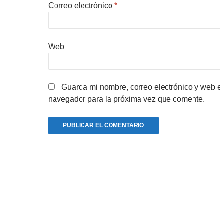
Correo electrónico
*
Web
Guarda mi nombre, correo electrónico y web 
navegador para la próxima vez que comente.