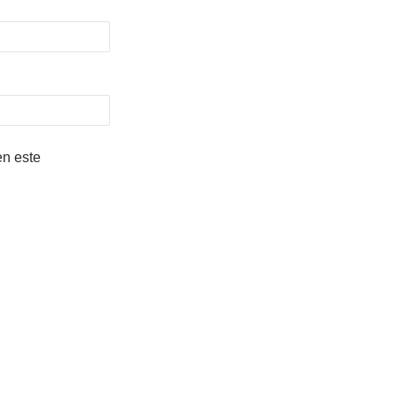
en este