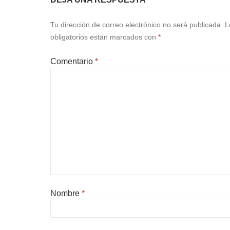
Tu dirección de correo electrónico no será publicada.
L
obligatorios están marcados con
*
Comentario
*
Nombre
*