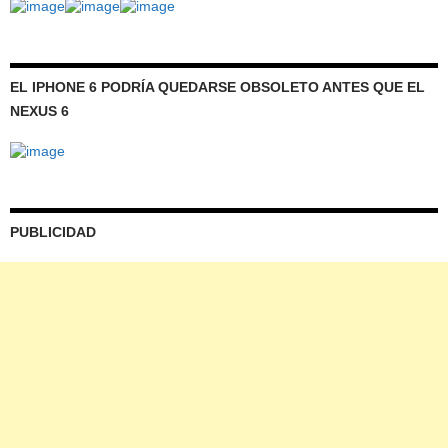
EL IPHONE 6 PODRÍA QUEDARSE OBSOLETO ANTES QUE EL
NEXUS 6
PUBLICIDAD