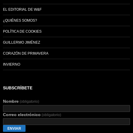
EL EDITORIAL DE W&F
¿QUIÉNES SOMOS?
POLÍTICA DE COOKIES
GUILLERMO JIMÉNEZ
CORAZÓN DE PRIMAVERA
INVIERNO
SUBSCRÍBETE
Nombre
(obligatorio)
Correo electrónico
(obligatorio)
ENVIAR