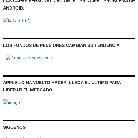
LAS CAPAS PERSONALIZACIÓN, EL PRINCIPAL PROBLEMA DE
ANDROID.
LOS FONDOS DE PENSIONES CAMBIAN SU TENDENCIA.
APPLE LO HA VUELTO HACER. LLEGA EL ÚLTIMO PARA
LIDERAR EL MERCADO
SÍGUENOS