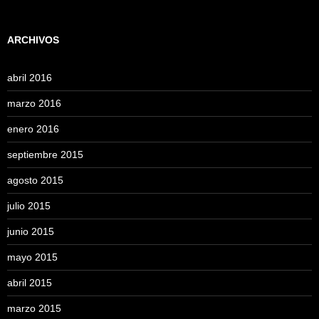
ARCHIVOS
abril 2016
marzo 2016
enero 2016
septiembre 2015
agosto 2015
julio 2015
junio 2015
mayo 2015
abril 2015
marzo 2015