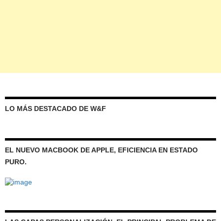
LO MÁS DESTACADO DE W&F
EL NUEVO MACBOOK DE APPLE, EFICIENCIA EN ESTADO
PURO.