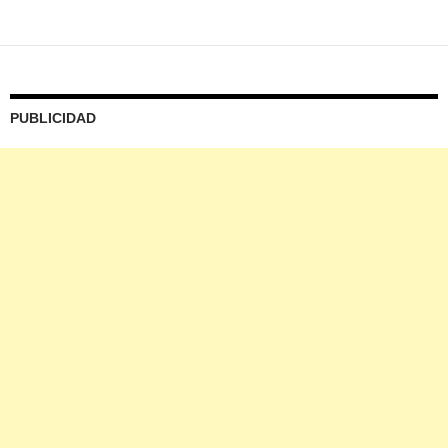
PUBLICIDAD