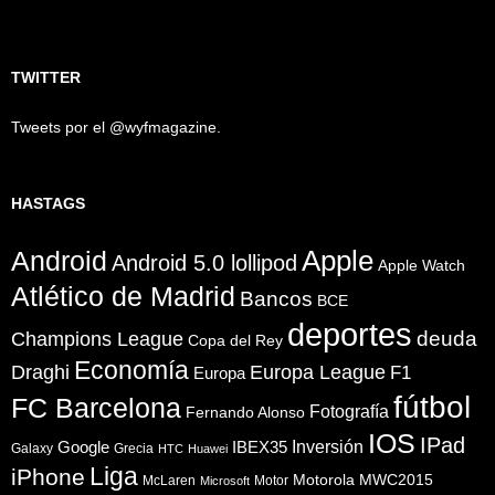
TWITTER
Tweets por el @wyfmagazine.
HASTAGS
Apple
Android
Android 5.0 lollipod
Apple Watch
Atlético de Madrid
Bancos
BCE
deportes
Champions League
deuda
Copa del Rey
Economía
Draghi
Europa League
F1
Europa
fútbol
FC Barcelona
Fotografía
Fernando Alonso
IOS
IPad
Inversión
Google
IBEX35
Galaxy
Grecia
HTC
Huawei
Liga
iPhone
Motorola
MWC2015
McLaren
Motor
Microsoft