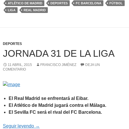
ATLÉTICO DE MADRID
DEPORTES
FC BARCELONA
FÚTBOL
LIGA
REAL MADRID
DEPORTES
JORNADA 31 DE LA LIGA
11 ABRIL, 2015
FRANCISCO JIMÉNEZ
DEJA UN
COMENTARIO
El Real Madrid se enfrentará al Eibar.
El Atlético de Madrid jugará contra el Málaga.
El Sevilla FC será el rival del FC Barcelona.
Jornada 31 de la Liga
Seguir leyendo
→