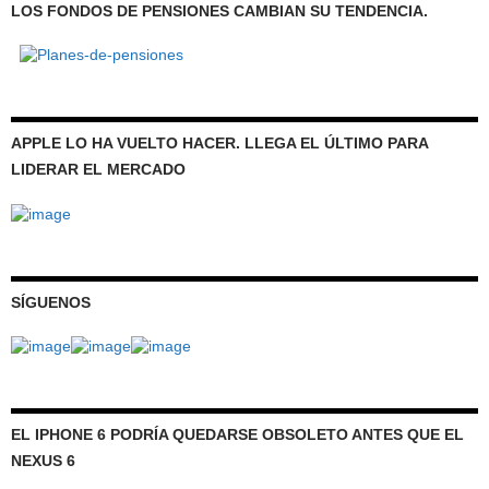
LOS FONDOS DE PENSIONES CAMBIAN SU TENDENCIA.
APPLE LO HA VUELTO HACER. LLEGA EL ÚLTIMO PARA
LIDERAR EL MERCADO
SÍGUENOS
EL IPHONE 6 PODRÍA QUEDARSE OBSOLETO ANTES QUE EL
NEXUS 6