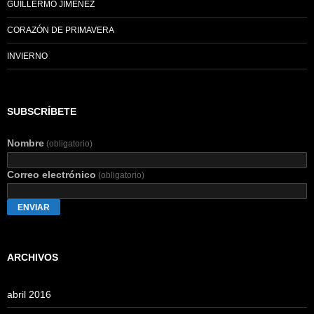
GUILLERMO JIMÉNEZ
CORAZÓN DE PRIMAVERA
INVIERNO
SUBSCRÍBETE
Nombre
(obligatorio)
Correo electrónico
(obligatorio)
ENVIAR
ARCHIVOS
abril 2016