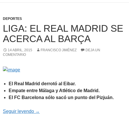
DEPORTES
LIGA: EL REAL MADRID SE
ACERCA AL BARÇA
14 ABRIL, 2015
FRANCISCO JIMÉNEZ
DEJA UN
COMENTARIO
El Real Madrid derrotó al Eibar.
Empate entre Málaga y Atlético de Madrid.
El FC Barcelona sólo sacó un punto del Pizjuán.
Liga: el Real Madrid se acerca al Barça
Seguir leyendo
→