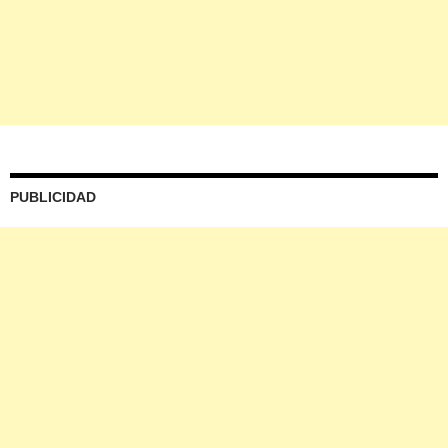
PUBLICIDAD