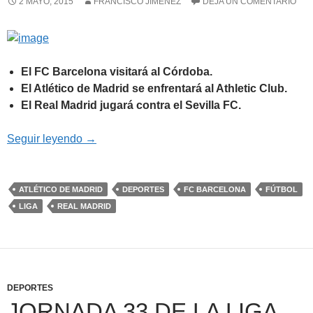
2 MAYO, 2015
FRANCISCO JIMÉNEZ
DEJA UN COMENTARIO
El FC Barcelona visitará al Córdoba.
El Atlético de Madrid se enfrentará al Athletic Club.
El Real Madrid jugará contra el Sevilla FC.
Jornada 35 de la Liga
Seguir leyendo
→
ATLÉTICO DE MADRID
DEPORTES
FC BARCELONA
FÚTBOL
LIGA
REAL MADRID
DEPORTES
JORNADA 33 DE LA LIGA