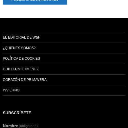
EL EDITORIAL DE W&F
¿QUIÉNES SOMOS?
POLÍTICA DE COOKIES
GUILLERMO JIMÉNEZ
CORAZÓN DE PRIMAVERA
INVIERNO
SUBSCRÍBETE
Nombre
(obligatorio)