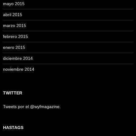
mayo 2015
abril 2015
marzo 2015
febrero 2015
enero 2015
diciembre 2014
noviembre 2014
TWITTER
Tweets por el @wyfmagazine.
HASTAGS