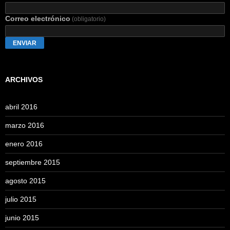
Correo electrónico
(obligatorio)
ENVIAR
ARCHIVOS
abril 2016
marzo 2016
enero 2016
septiembre 2015
agosto 2015
julio 2015
junio 2015