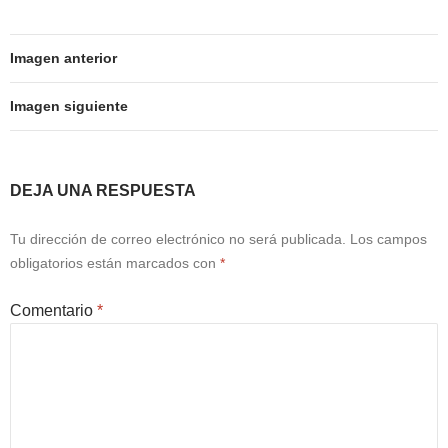
Imagen anterior
Imagen siguiente
DEJA UNA RESPUESTA
Tu dirección de correo electrónico no será publicada.
Los campos
obligatorios están marcados con
*
Comentario
*