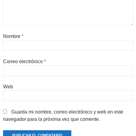
Nombre
*
Correo electrónico
*
Web
Guarda mi nombre, correo electrónico y web en este
navegador para la próxima vez que comente.