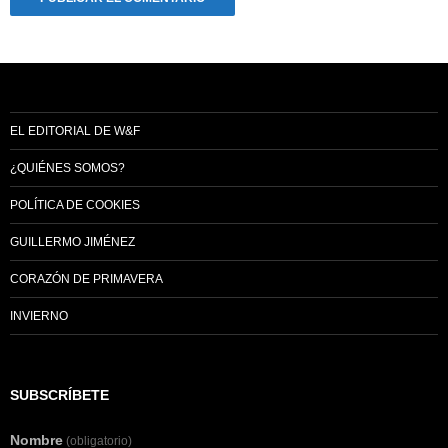
EL EDITORIAL DE W&F
¿QUIÉNES SOMOS?
POLÍTICA DE COOKIES
GUILLERMO JIMÉNEZ
CORAZÓN DE PRIMAVERA
INVIERNO
SUBSCRÍBETE
Nombre
(obligatorio)