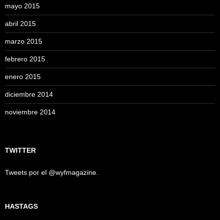
mayo 2015
abril 2015
marzo 2015
febrero 2015
enero 2015
diciembre 2014
noviembre 2014
TWITTER
Tweets por el @wyfmagazine.
HASTAGS