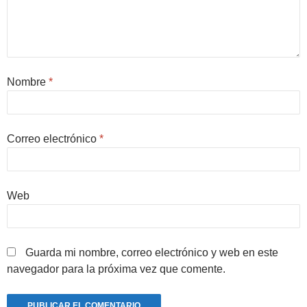
Nombre
*
Correo electrónico
*
Web
Guarda mi nombre, correo electrónico y web en este
navegador para la próxima vez que comente.