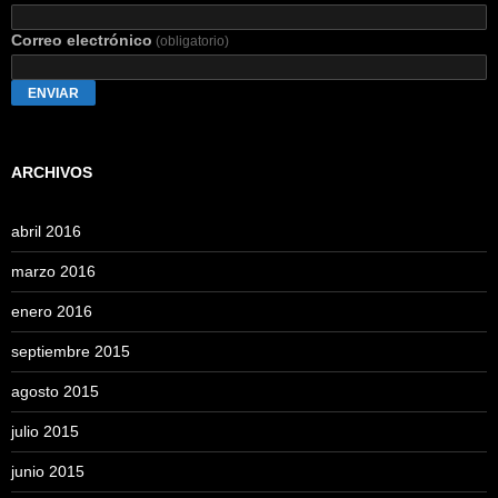
Correo electrónico
(obligatorio)
ENVIAR
ARCHIVOS
abril 2016
marzo 2016
enero 2016
septiembre 2015
agosto 2015
julio 2015
junio 2015