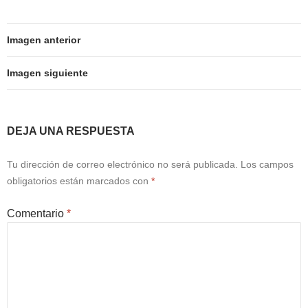
Imagen anterior
Imagen siguiente
DEJA UNA RESPUESTA
Tu dirección de correo electrónico no será publicada.
Los campos
obligatorios están marcados con
*
Comentario
*