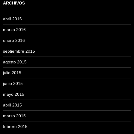
ARCHIVOS
abril 2016
marzo 2016
enero 2016
septiembre 2015
agosto 2015
julio 2015
junio 2015
mayo 2015
abril 2015
marzo 2015
febrero 2015