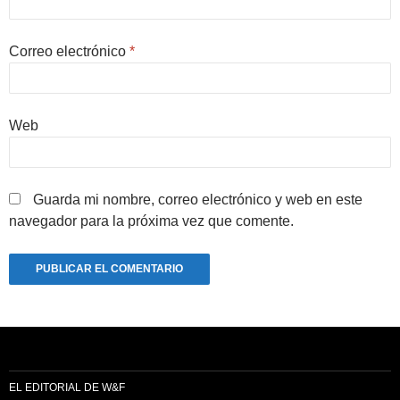
Correo electrónico
*
Web
Guarda mi nombre, correo electrónico y web en este
navegador para la próxima vez que comente.
EL EDITORIAL DE W&F