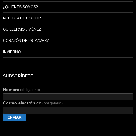
¿QUIÉNES SOMOS?
POLÍTICA DE COOKIES
GUILLERMO JIMÉNEZ
CORAZÓN DE PRIMAVERA
INVIERNO
SUBSCRÍBETE
Nombre
(obligatorio)
Correo electrónico
(obligatorio)
ENVIAR