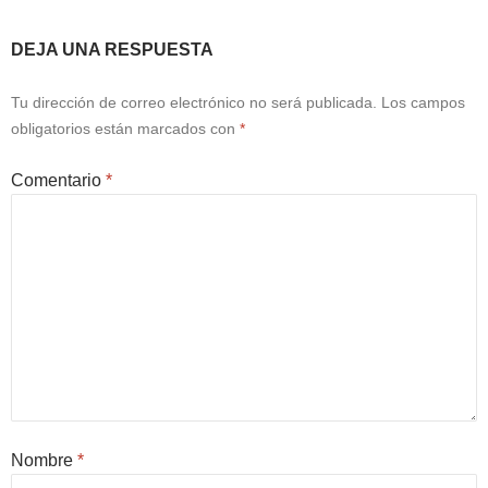
DEJA UNA RESPUESTA
Tu dirección de correo electrónico no será publicada.
Los campos
obligatorios están marcados con
*
Comentario
*
Nombre
*