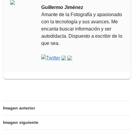
Guillermo Jiménez
Amante de la Fotografía y apasionado
con la tecnología y sus avances. Me
encanta buscar información y ser
autodidacta. Dispuesto a escribir de lo
que sea.
Imagen anterior
Imagen siguiente