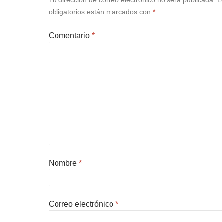
obligatorios están marcados con
*
Comentario
*
Nombre
*
Correo electrónico
*