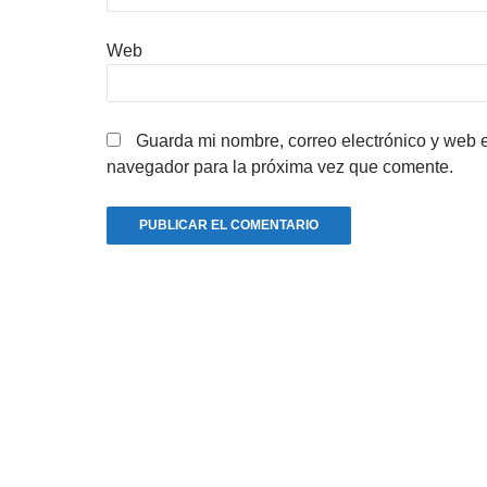
Web
Guarda mi nombre, correo electrónico y web 
navegador para la próxima vez que comente.