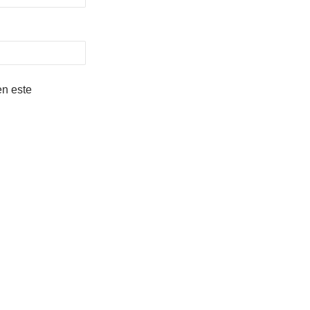
en este