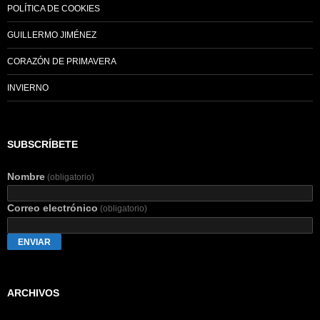
POLÍTICA DE COOKIES
GUILLERMO JIMÉNEZ
CORAZÓN DE PRIMAVERA
INVIERNO
SUBSCRÍBETE
Nombre
(obligatorio)
Correo electrónico
(obligatorio)
ENVIAR
ARCHIVOS