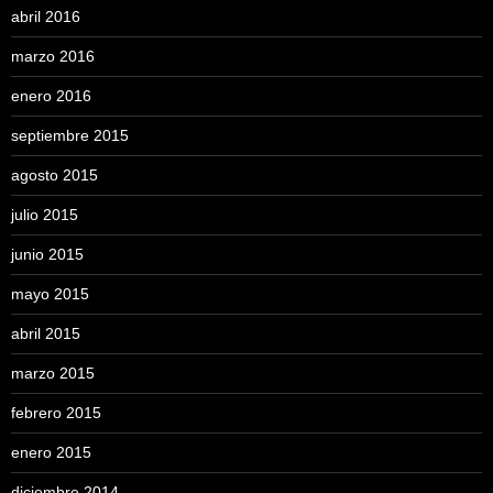
abril 2016
marzo 2016
enero 2016
septiembre 2015
agosto 2015
julio 2015
junio 2015
mayo 2015
abril 2015
marzo 2015
febrero 2015
enero 2015
diciembre 2014