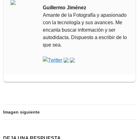
Guillermo Jiménez
Amante de la Fotografía y apasionado
con la tecnología y sus avances. Me
encanta buscar información y ser
autodidacta. Dispuesto a escribir de lo
que sea.
Imagen siguiente
DEJA UNA RESPUESTA