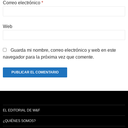
Correo electrónico
*
Web
Guarda mi nombre, correo electrónico y web en este
navegador para la próxima vez que comente.
EL EDITORIAL DE W&F
¿QUIÉNES SOMOS?