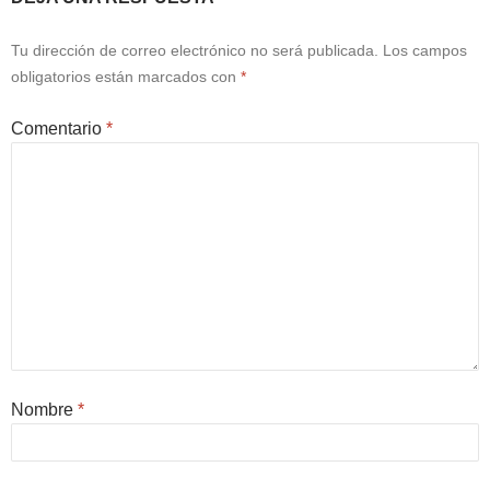
Tu dirección de correo electrónico no será publicada.
Los campos
obligatorios están marcados con
*
Comentario
*
Nombre
*