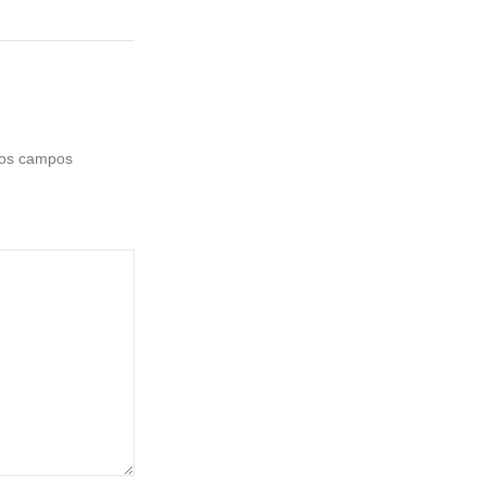
os campos