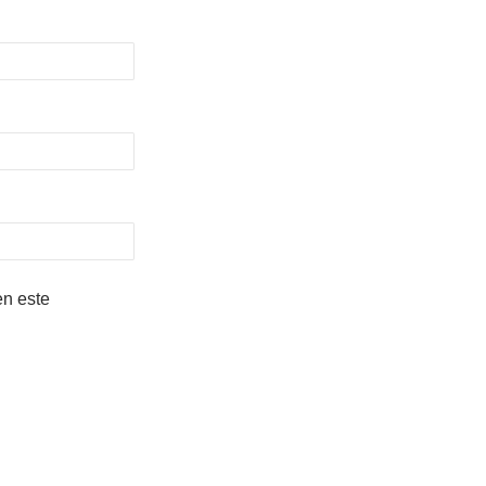
en este