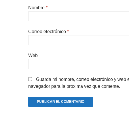
Nombre
*
Correo electrónico
*
Web
Guarda mi nombre, correo electrónico y web 
navegador para la próxima vez que comente.