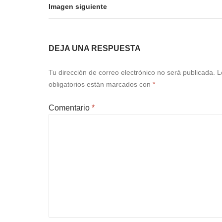
Imagen siguiente
DEJA UNA RESPUESTA
Tu dirección de correo electrónico no será publicada.
L
obligatorios están marcados con
*
Comentario
*