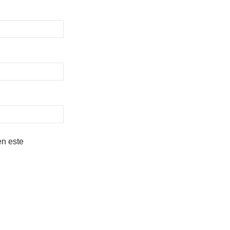
en este