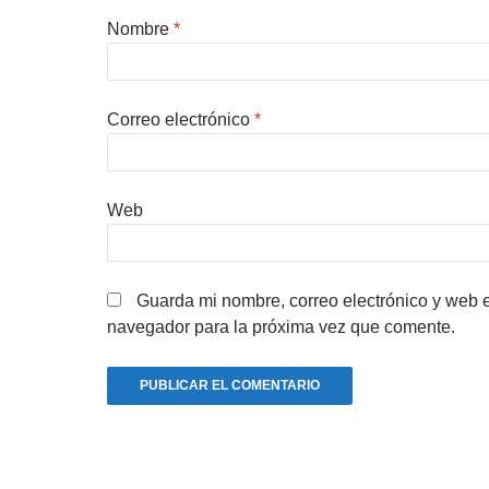
Nombre
*
Correo electrónico
*
Web
Guarda mi nombre, correo electrónico y web 
navegador para la próxima vez que comente.