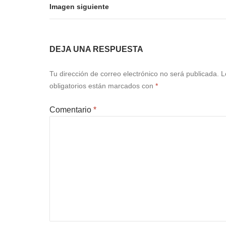
Imagen siguiente
DEJA UNA RESPUESTA
Tu dirección de correo electrónico no será publicada.
L
obligatorios están marcados con
*
Comentario
*