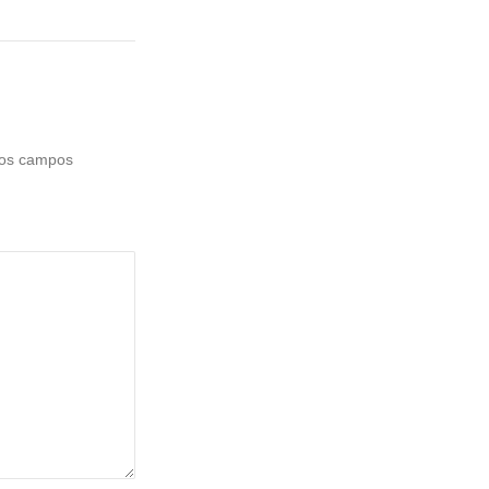
os campos