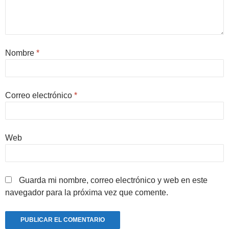
Nombre
*
Correo electrónico
*
Web
Guarda mi nombre, correo electrónico y web en este
navegador para la próxima vez que comente.