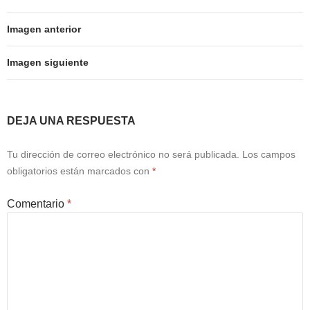
Imagen anterior
Imagen siguiente
DEJA UNA RESPUESTA
Tu dirección de correo electrónico no será publicada.
Los campos
obligatorios están marcados con
*
Comentario
*