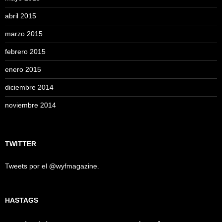
abril 2015
marzo 2015
febrero 2015
enero 2015
diciembre 2014
noviembre 2014
TWITTER
Tweets por el @wyfmagazine.
HASTAGS