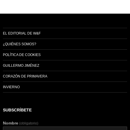
EL EDITORIAL DE W&F
¿QUIÉNES SOMOS?
POLÍTICA DE COOKIES
GUILLERMO JIMÉNEZ
CORAZÓN DE PRIMAVERA
INVIERNO
SUBSCRÍBETE
Nombre
(obligatorio)