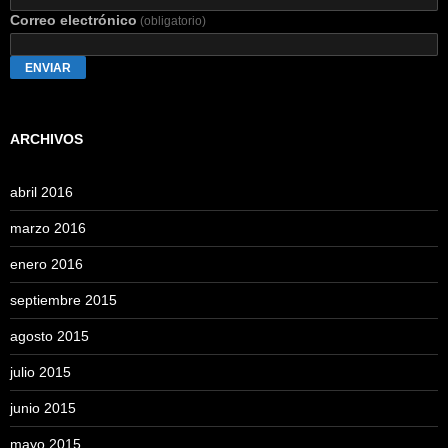
Correo electrónico
(obligatorio)
ENVIAR
ARCHIVOS
abril 2016
marzo 2016
enero 2016
septiembre 2015
agosto 2015
julio 2015
junio 2015
mayo 2015