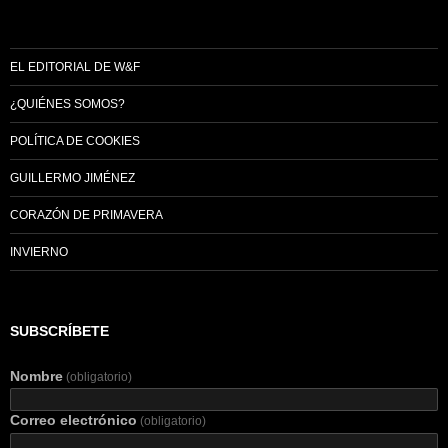
EL EDITORIAL DE W&F
¿QUIÉNES SOMOS?
POLÍTICA DE COOKIES
GUILLERMO JIMÉNEZ
CORAZÓN DE PRIMAVERA
INVIERNO
SUBSCRÍBETE
Nombre
(obligatorio)
Correo electrónico
(obligatorio)