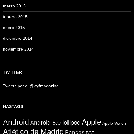
marzo 2015
febrero 2015
enero 2015
diciembre 2014
noviembre 2014
TWITTER
Tweets por el @wyfmagazine.
HASTAGS
Apple
Android
Android 5.0 lollipod
Apple Watch
Atlético de Madrid
Bancos
BCE