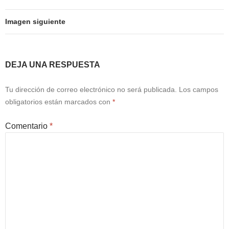
Imagen siguiente
DEJA UNA RESPUESTA
Tu dirección de correo electrónico no será publicada.
Los campos
obligatorios están marcados con
*
Comentario
*