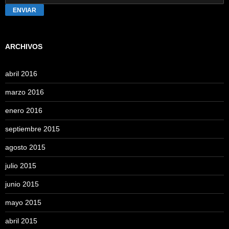
ENVIAR
ARCHIVOS
abril 2016
marzo 2016
enero 2016
septiembre 2015
agosto 2015
julio 2015
junio 2015
mayo 2015
abril 2015