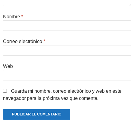
Nombre
*
Correo electrónico
*
Web
Guarda mi nombre, correo electrónico y web en este
navegador para la próxima vez que comente.