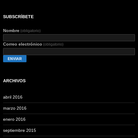
SUBSCRÍBETE
Nombre
(obligatorio)
Correo electrónico
(obligatorio)
ENVIAR
ARCHIVOS
abril 2016
marzo 2016
enero 2016
septiembre 2015