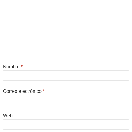
Nombre
*
Correo electrónico
*
Web