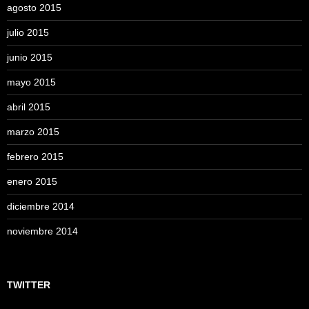
agosto 2015
julio 2015
junio 2015
mayo 2015
abril 2015
marzo 2015
febrero 2015
enero 2015
diciembre 2014
noviembre 2014
TWITTER