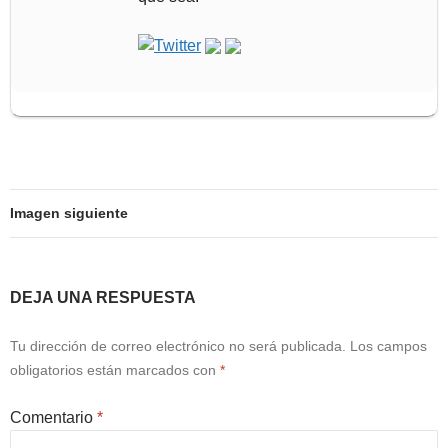
Imagen siguiente
DEJA UNA RESPUESTA
Tu dirección de correo electrónico no será publicada.
Los campos
obligatorios están marcados con
*
Comentario
*