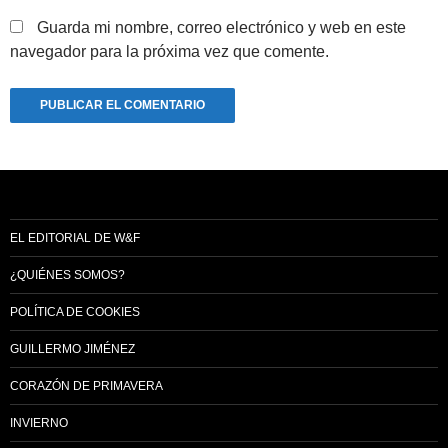
Guarda mi nombre, correo electrónico y web en este
navegador para la próxima vez que comente.
EL EDITORIAL DE W&F
¿QUIÉNES SOMOS?
POLÍTICA DE COOKIES
GUILLERMO JIMÉNEZ
CORAZÓN DE PRIMAVERA
INVIERNO