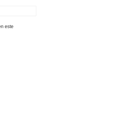
en este