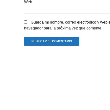
Web
Guarda mi nombre, correo electrónico y web 
navegador para la próxima vez que comente.