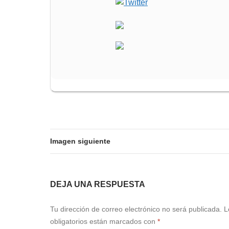
Imagen siguiente
DEJA UNA RESPUESTA
Tu dirección de correo electrónico no será publicada.
L
obligatorios están marcados con
*