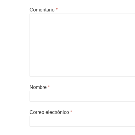
Comentario
*
Nombre
*
Correo electrónico
*