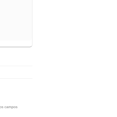
os campos