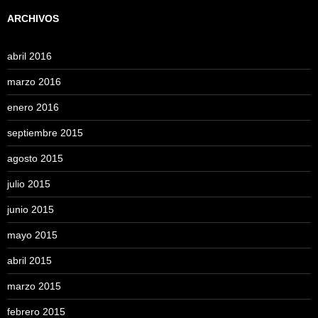
ARCHIVOS
abril 2016
marzo 2016
enero 2016
septiembre 2015
agosto 2015
julio 2015
junio 2015
mayo 2015
abril 2015
marzo 2015
febrero 2015