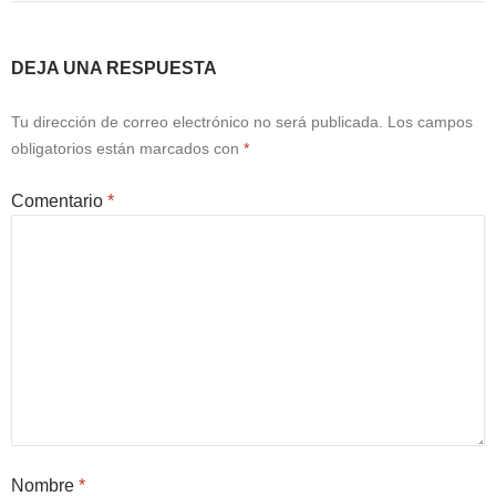
DEJA UNA RESPUESTA
Tu dirección de correo electrónico no será publicada.
Los campos
obligatorios están marcados con
*
Comentario
*
Nombre
*