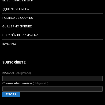
EL EDITORIAL DE W&F
¿QUIÉNES SOMOS?
POLÍTICA DE COOKIES
GUILLERMO JIMÉNEZ
CORAZÓN DE PRIMAVERA
INVIERNO
SUBSCRÍBETE
Nombre
(obligatorio)
Correo electrónico
(obligatorio)
ENVIAR