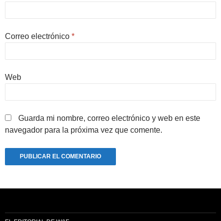
Correo electrónico
*
Web
Guarda mi nombre, correo electrónico y web en este
navegador para la próxima vez que comente.