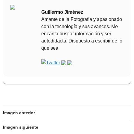
Guillermo Jiménez
Amante de la Fotografía y apasionado
con la tecnología y sus avances. Me
encanta buscar información y ser
autodidacta. Dispuesto a escribir de lo
que sea.
Imagen anterior
Imagen siguiente