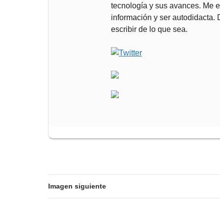
tecnología y sus avances. Me 
información y ser autodidacta.
escribir de lo que sea.
Imagen siguiente