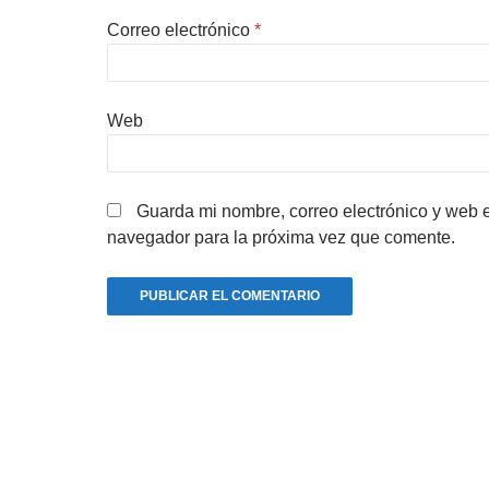
Correo electrónico
*
Web
Guarda mi nombre, correo electrónico y web 
navegador para la próxima vez que comente.