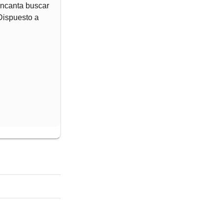
encanta buscar
 Dispuesto a