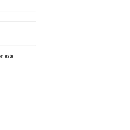
en este