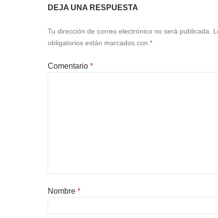
DEJA UNA RESPUESTA
Tu dirección de correo electrónico no será publicada.
L
obligatorios están marcados con
*
Comentario
*
Nombre
*