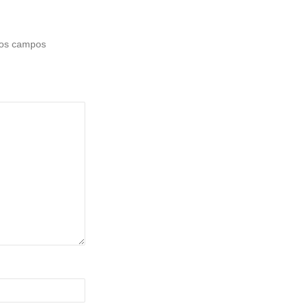
os campos