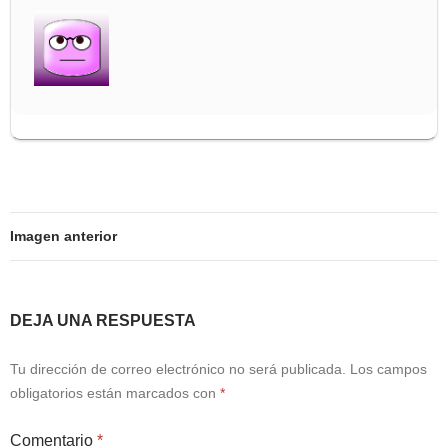
Imagen anterior
DEJA UNA RESPUESTA
Tu dirección de correo electrónico no será publicada.
Los campos
obligatorios están marcados con
*
Comentario
*