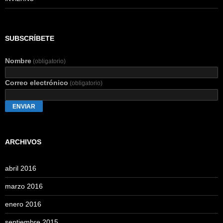
SUBSCRÍBETE
Nombre
(obligatorio)
Correo electrónico
(obligatorio)
ENVIAR
ARCHIVOS
abril 2016
marzo 2016
enero 2016
septiembre 2015