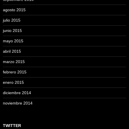
agosto 2015
julio 2015
junio 2015
mayo 2015
abril 2015
marzo 2015
febrero 2015
enero 2015
diciembre 2014
noviembre 2014
TWITTER