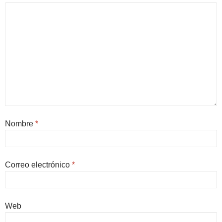
Nombre
*
Correo electrónico
*
Web