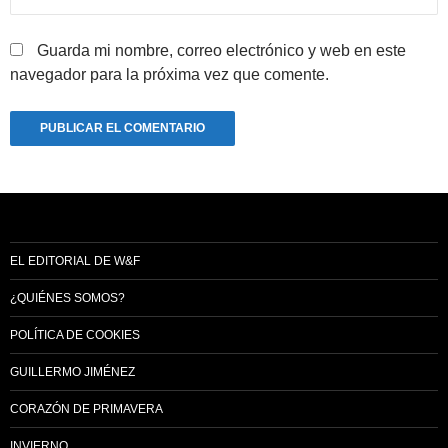
Guarda mi nombre, correo electrónico y web en este
navegador para la próxima vez que comente.
EL EDITORIAL DE W&F
¿QUIÉNES SOMOS?
POLÍTICA DE COOKIES
GUILLERMO JIMÉNEZ
CORAZÓN DE PRIMAVERA
INVIERNO