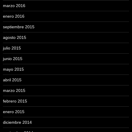
marzo 2016
enero 2016
septiembre 2015
agosto 2015
julio 2015
junio 2015
mayo 2015
abril 2015
marzo 2015
febrero 2015
enero 2015
diciembre 2014