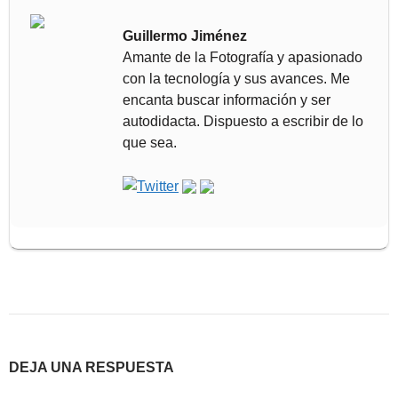
Guillermo Jiménez
Amante de la Fotografía y apasionado
con la tecnología y sus avances. Me
encanta buscar información y ser
autodidacta. Dispuesto a escribir de lo
que sea.
DEJA UNA RESPUESTA