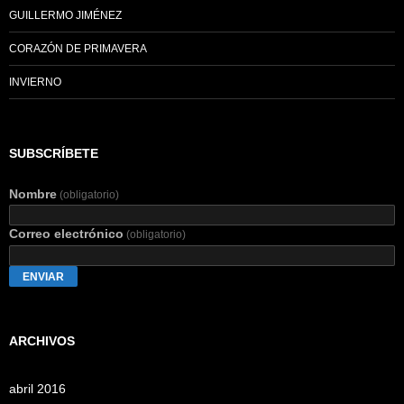
GUILLERMO JIMÉNEZ
CORAZÓN DE PRIMAVERA
INVIERNO
SUBSCRÍBETE
Nombre
(obligatorio)
Correo electrónico
(obligatorio)
ENVIAR
ARCHIVOS
abril 2016