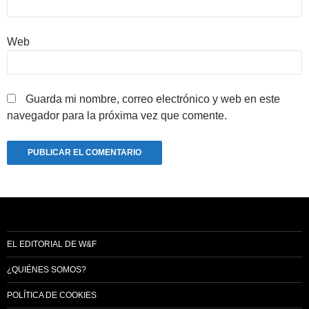
Web
Guarda mi nombre, correo electrónico y web en este
navegador para la próxima vez que comente.
EL EDITORIAL DE W&F
¿QUIÉNES SOMOS?
POLÍTICA DE COOKIES