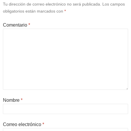
Tu dirección de correo electrónico no será publicada.
Los campos
obligatorios están marcados con
*
Comentario
*
Nombre
*
Correo electrónico
*