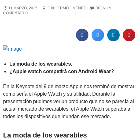
11 MARZO, 2015
GUILLERMO JIMÉNEZ
DEJA UN
COMENTARIO
La moda de los wearables.
¿Apple watch competirá con Android Wear?
En la Keynote del 9 de marzo Apple nos terminó de mostrar
como sería el Apple Watch y su utilidad. Durante la
presentación pudimos ver un producto que no se parecía al
actual mercado de wearables, el Apple Watch superaba a
todos los dispositivos que inundan ese mercado.
La moda de los wearables