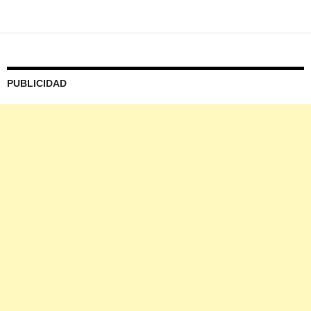
PUBLICIDAD