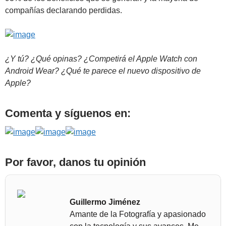
compañías declarando perdidas.
¿Y tú? ¿Qué opinas? ¿Competirá el Apple Watch con
Android Wear? ¿Qué te parece el nuevo dispositivo de
Apple?
Comenta y síguenos en:
Por favor, danos tu opinión
Guillermo Jiménez
Amante de la Fotografía y apasionado