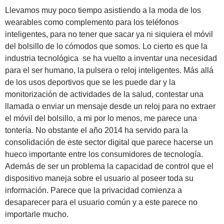
Llevamos muy poco tiempo asistiendo a la moda de los
wearables como complemento para los teléfonos
inteligentes, para no tener que sacar ya ni siquiera el móvil
del bolsillo de lo cómodos que somos. Lo cierto es que la
industria tecnológica se ha vuelto a inventar una necesidad
para el ser humano, la pulsera o reloj inteligentes. Más allá
de los usos deportivos que se les puede dar y la
monitorización de actividades de la salud, contestar una
llamada o enviar un mensaje desde un reloj para no extraer
el móvil del bolsillo, a mi por lo menos, me parece una
tontería. No obstante el año 2014 ha servido para la
consolidación de este sector digital que parece hacerse un
hueco importante entre los consumidores de tecnología.
Además de ser un problema la capacidad de control que el
dispositivo maneja sobre el usuario al poseer toda su
información. Parece que la privacidad comienza a
desaparecer para el usuario común y a este parece no
importarle mucho.