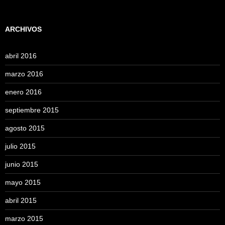
ARCHIVOS
abril 2016
marzo 2016
enero 2016
septiembre 2015
agosto 2015
julio 2015
junio 2015
mayo 2015
abril 2015
marzo 2015