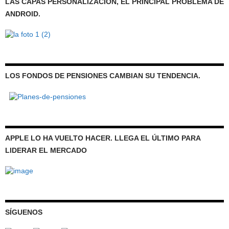
LAS CAPAS PERSONALIZACIÓN, EL PRINCIPAL PROBLEMA DE
ANDROID.
LOS FONDOS DE PENSIONES CAMBIAN SU TENDENCIA.
APPLE LO HA VUELTO HACER. LLEGA EL ÚLTIMO PARA
LIDERAR EL MERCADO
SÍGUENOS