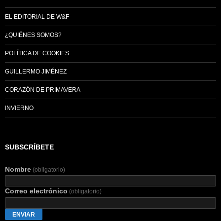
EL EDITORIAL DE W&F
¿QUIÉNES SOMOS?
POLÍTICA DE COOKIES
GUILLERMO JIMÉNEZ
CORAZÓN DE PRIMAVERA
INVIERNO
SUBSCRÍBETE
Nombre
(obligatorio)
Correo electrónico
(obligatorio)
ENVIAR