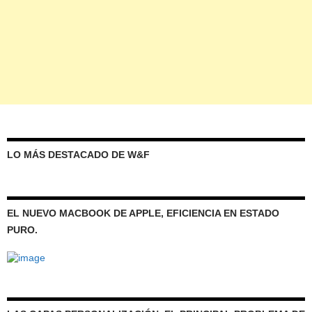
LO MÁS DESTACADO DE W&F
EL NUEVO MACBOOK DE APPLE, EFICIENCIA EN ESTADO
PURO.