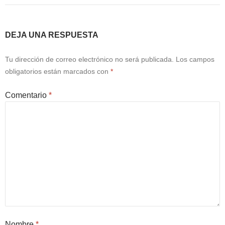
DEJA UNA RESPUESTA
Tu dirección de correo electrónico no será publicada.
Los campos
obligatorios están marcados con
*
Comentario
*
Nombre
*