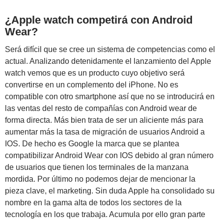
¿Apple watch competirá con Android
Wear?
Será difícil que se cree un sistema de competencias como el
actual. Analizando detenidamente el lanzamiento del Apple
watch vemos que es un producto cuyo objetivo será
convertirse en un complemento del iPhone. No es
compatible con otro smartphone así que no se introducirá en
las ventas del resto de compañías con Android wear de
forma directa. Más bien trata de ser un aliciente más para
aumentar más la tasa de migración de usuarios Android a
IOS. De hecho es Google la marca que se plantea
compatibilizar Android Wear con IOS debido al gran número
de usuarios que tienen los terminales de la manzana
mordida. Por último no podemos dejar de mencionar la
pieza clave, el marketing. Sin duda Apple ha consolidado su
nombre en la gama alta de todos los sectores de la
tecnología en los que trabaja. Acumula por ello gran parte