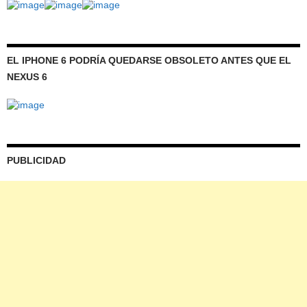
EL IPHONE 6 PODRÍA QUEDARSE OBSOLETO ANTES QUE EL
NEXUS 6
PUBLICIDAD