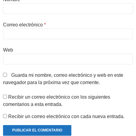
Correo electrónico
*
Web
Guarda mi nombre, correo electrónico y web en este
navegador para la próxima vez que comente.
Recibir un correo electrónico con los siguientes
comentarios a esta entrada.
Recibir un correo electrónico con cada nueva entrada.