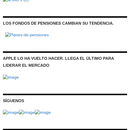
LOS FONDOS DE PENSIONES CAMBIAN SU TENDENCIA.
APPLE LO HA VUELTO HACER. LLEGA EL ÚLTIMO PARA
LIDERAR EL MERCADO
SÍGUENOS