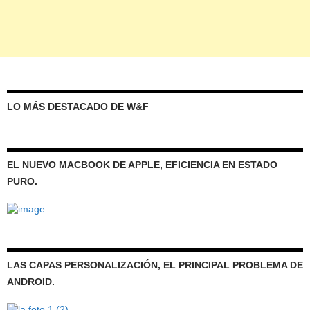
LO MÁS DESTACADO DE W&F
EL NUEVO MACBOOK DE APPLE, EFICIENCIA EN ESTADO
PURO.
LAS CAPAS PERSONALIZACIÓN, EL PRINCIPAL PROBLEMA DE
ANDROID.