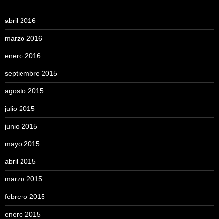
abril 2016
marzo 2016
enero 2016
septiembre 2015
agosto 2015
julio 2015
junio 2015
mayo 2015
abril 2015
marzo 2015
febrero 2015
enero 2015