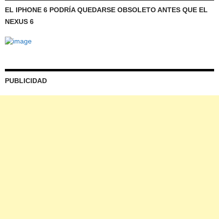
EL IPHONE 6 PODRÍA QUEDARSE OBSOLETO ANTES QUE EL
NEXUS 6
PUBLICIDAD