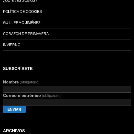
¿QUIÉNES SOMOS?
POLÍTICA DE COOKIES
GUILLERMO JIMÉNEZ
CORAZÓN DE PRIMAVERA
INVIERNO
SUBSCRÍBETE
Nombre
(obligatorio)
Correo electrónico
(obligatorio)
ENVIAR
ARCHIVOS