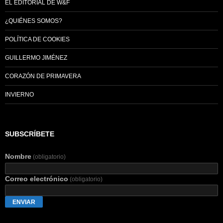
EL EDITORIAL DE W&F
¿QUIÉNES SOMOS?
POLÍTICA DE COOKIES
GUILLERMO JIMÉNEZ
CORAZÓN DE PRIMAVERA
INVIERNO
SUBSCRÍBETE
Nombre
(obligatorio)
Correo electrónico
(obligatorio)
ENVIAR