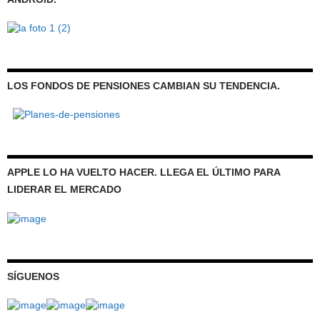
LOS FONDOS DE PENSIONES CAMBIAN SU TENDENCIA.
APPLE LO HA VUELTO HACER. LLEGA EL ÚLTIMO PARA
LIDERAR EL MERCADO
SÍGUENOS