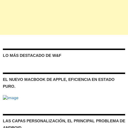
LO MÁS DESTACADO DE W&F
EL NUEVO MACBOOK DE APPLE, EFICIENCIA EN ESTADO
PURO.
LAS CAPAS PERSONALIZACIÓN, EL PRINCIPAL PROBLEMA DE
ANDROID.