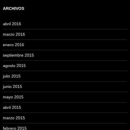
ARCHIVOS
abril 2016
marzo 2016
enero 2016
septiembre 2015
agosto 2015
julio 2015
junio 2015
mayo 2015
abril 2015
marzo 2015
febrero 2015