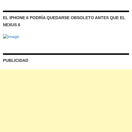
EL IPHONE 6 PODRÍA QUEDARSE OBSOLETO ANTES QUE EL
NEXUS 6
PUBLICIDAD