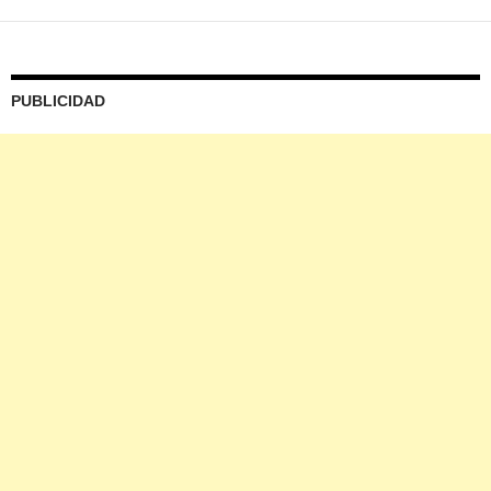
PUBLICIDAD