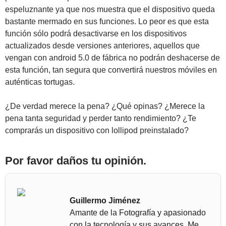
espeluznante ya que nos muestra que el dispositivo queda
bastante mermado en sus funciones. Lo peor es que esta
función sólo podrá desactivarse en los dispositivos
actualizados desde versiones anteriores, aquellos que
vengan con android 5.0 de fábrica no podrán deshacerse de
esta función, tan segura que convertirá nuestros móviles en
auténticas tortugas.
¿De verdad merece la pena? ¿Qué opinas? ¿Merece la
pena tanta seguridad y perder tanto rendimiento? ¿Te
comprarás un dispositivo con lollipod preinstalado?
Por favor daños tu opinión.
Guillermo Jiménez
Amante de la Fotografía y apasionado
con la tecnología y sus avances. Me