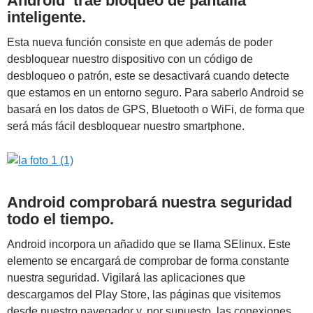
Android trae bloqueo de pantalla
inteligente.
Esta nueva función consiste en que además de poder
desbloquear nuestro dispositivo con un código de
desbloqueo o patrón, este se desactivará cuando detecte
que estamos en un entorno seguro. Para saberlo Android se
basará en los datos de GPS, Bluetooth o WiFi, de forma que
será más fácil desbloquear nuestro smartphone.
Android comprobará nuestra seguridad
todo el tiempo.
Android incorpora un añadido que se llama SElinux. Este
elemento se encargará de comprobar de forma constante
nuestra seguridad. Vigilará las aplicaciones que
descargamos del Play Store, las páginas que visitemos
desde nuestro navegador y, por supuesto, las conexiones