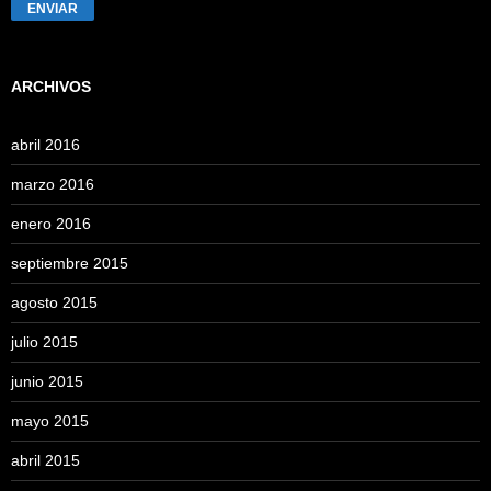
ENVIAR
ARCHIVOS
abril 2016
marzo 2016
enero 2016
septiembre 2015
agosto 2015
julio 2015
junio 2015
mayo 2015
abril 2015