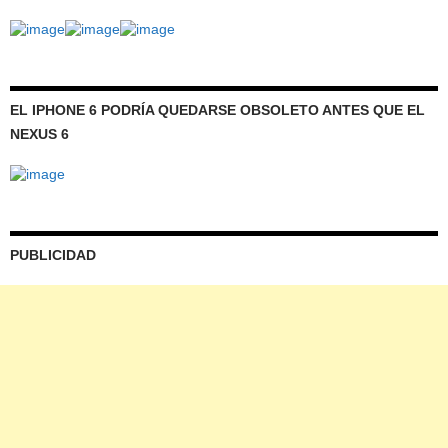
EL IPHONE 6 PODRÍA QUEDARSE OBSOLETO ANTES QUE EL
NEXUS 6
PUBLICIDAD