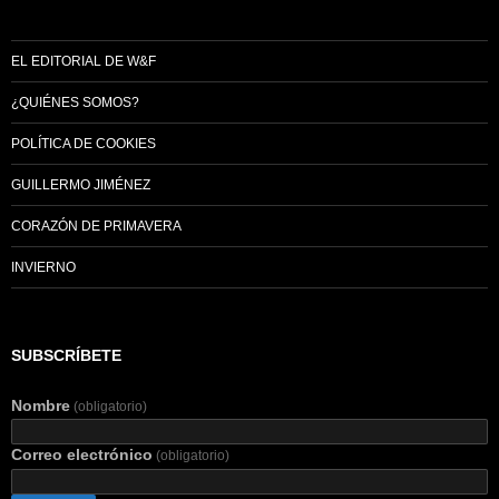
EL EDITORIAL DE W&F
¿QUIÉNES SOMOS?
POLÍTICA DE COOKIES
GUILLERMO JIMÉNEZ
CORAZÓN DE PRIMAVERA
INVIERNO
SUBSCRÍBETE
Nombre
(obligatorio)
Correo electrónico
(obligatorio)