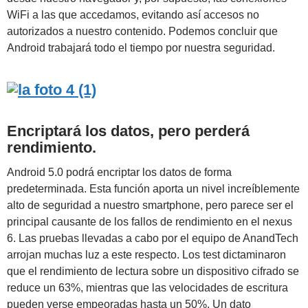
WiFi a las que accedamos, evitando así accesos no
autorizados a nuestro contenido. Podemos concluir que
Android trabajará todo el tiempo por nuestra seguridad.
Encriptará los datos, pero perderá
rendimiento.
Android 5.0 podrá encriptar los datos de forma
predeterminada. Esta función aporta un nivel increíblemente
alto de seguridad a nuestro smartphone, pero parece ser el
principal causante de los fallos de rendimiento en el nexus
6. Las pruebas llevadas a cabo por el equipo de AnandTech
arrojan muchas luz a este respecto. Los test dictaminaron
que el rendimiento de lectura sobre un dispositivo cifrado se
reduce un 63%, mientras que las velocidades de escritura
pueden verse empeoradas hasta un 50%. Un dato