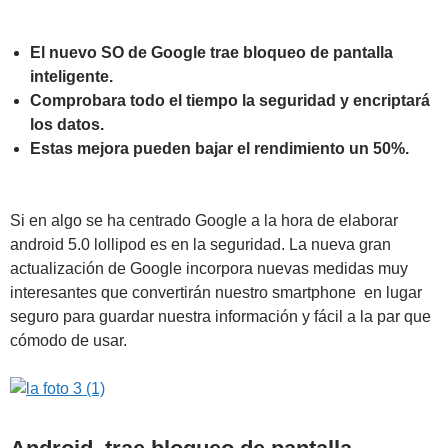
El nuevo SO de Google trae bloqueo de pantalla
inteligente.
Comprobara todo el tiempo la seguridad y encriptará
los datos.
Estas mejora pueden bajar el rendimiento un 50%.
Si en algo se ha centrado Google a la hora de elaborar
android 5.0 lollipod es en la seguridad. La nueva gran
actualización de Google incorpora nuevas medidas muy
interesantes que convertirán nuestro smartphone en lugar
seguro para guardar nuestra información y fácil a la par que
cómodo de usar.