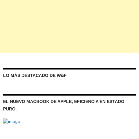
LO MÁS DESTACADO DE W&F
EL NUEVO MACBOOK DE APPLE, EFICIENCIA EN ESTADO
PURO.