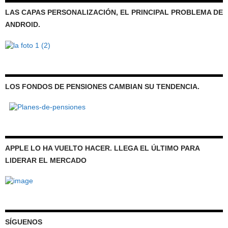
LAS CAPAS PERSONALIZACIÓN, EL PRINCIPAL PROBLEMA DE
ANDROID.
LOS FONDOS DE PENSIONES CAMBIAN SU TENDENCIA.
APPLE LO HA VUELTO HACER. LLEGA EL ÚLTIMO PARA
LIDERAR EL MERCADO
SÍGUENOS