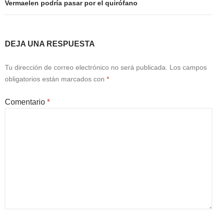
Vermaelen podría pasar por el quirófano
DEJA UNA RESPUESTA
Tu dirección de correo electrónico no será publicada.
Los campos
obligatorios están marcados con
*
Comentario
*