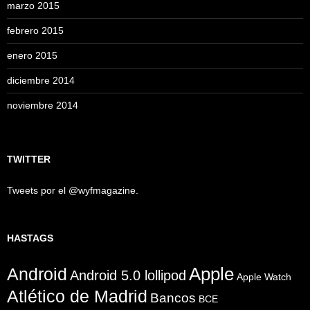
marzo 2015
febrero 2015
enero 2015
diciembre 2014
noviembre 2014
TWITTER
Tweets por el @wyfmagazine.
HASTAGS
Apple
Android
Android 5.0 lollipod
Apple Watch
Atlético de Madrid
Bancos
BCE