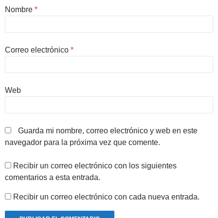
Nombre
*
Correo electrónico
*
Web
Guarda mi nombre, correo electrónico y web en este
navegador para la próxima vez que comente.
Recibir un correo electrónico con los siguientes
comentarios a esta entrada.
Recibir un correo electrónico con cada nueva entrada.