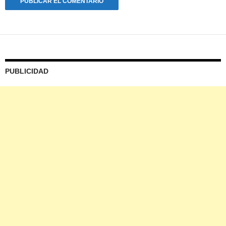
PUBLICIDAD