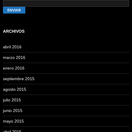
ENVIAR
ARCHIVOS
abril 2016
marzo 2016
enero 2016
septiembre 2015
agosto 2015
julio 2015
junio 2015
mayo 2015
abril 2015