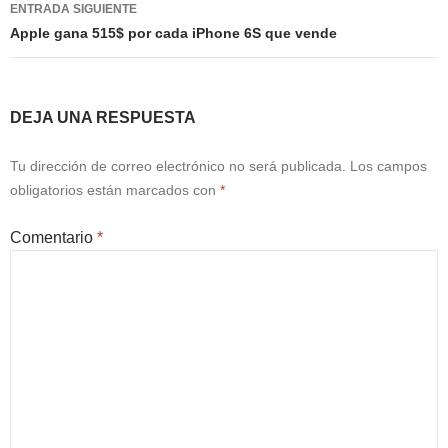
ENTRADA SIGUIENTE
Apple gana 515$ por cada iPhone 6S que vende
DEJA UNA RESPUESTA
Tu dirección de correo electrónico no será publicada.
Los campos
obligatorios están marcados con
*
Comentario
*