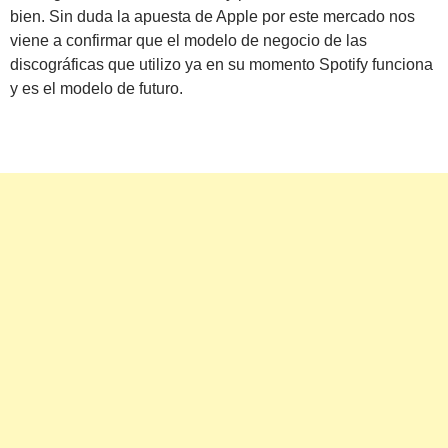
bien. Sin duda la apuesta de Apple por este mercado nos
viene a confirmar que el modelo de negocio de las
discográficas que utilizo ya en su momento Spotify funciona
y es el modelo de futuro.