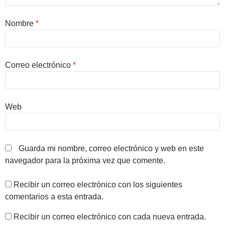
Nombre
*
Correo electrónico
*
Web
Guarda mi nombre, correo electrónico y web en este
navegador para la próxima vez que comente.
Recibir un correo electrónico con los siguientes
comentarios a esta entrada.
Recibir un correo electrónico con cada nueva entrada.