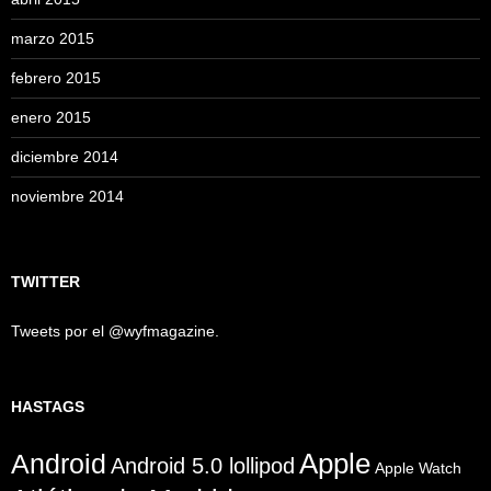
marzo 2015
febrero 2015
enero 2015
diciembre 2014
noviembre 2014
TWITTER
Tweets por el @wyfmagazine.
HASTAGS
Apple
Android
Android 5.0 lollipod
Apple Watch