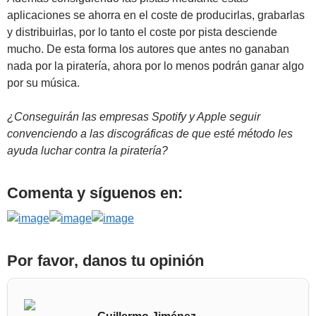
aplicaciones se ahorra en el coste de producirlas, grabarlas
y distribuirlas, por lo tanto el coste por pista desciende
mucho. De esta forma los autores que antes no ganaban
nada por la piratería, ahora por lo menos podrán ganar algo
por su música.
¿Conseguirán las empresas Spotify y Apple seguir
convenciendo a las discográficas de que esté método les
ayuda luchar contra la piratería?
Comenta y síguenos en:
Por favor, danos tu opinión