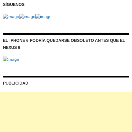
SÍGUENOS
EL IPHONE 6 PODRÍA QUEDARSE OBSOLETO ANTES QUE EL
NEXUS 6
PUBLICIDAD