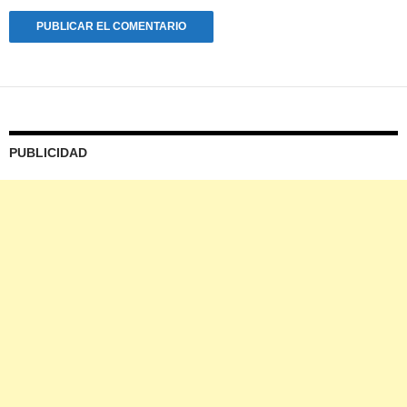
PUBLICIDAD