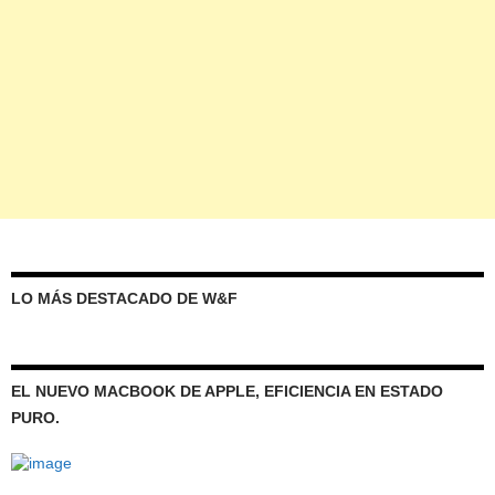
LO MÁS DESTACADO DE W&F
EL NUEVO MACBOOK DE APPLE, EFICIENCIA EN ESTADO
PURO.