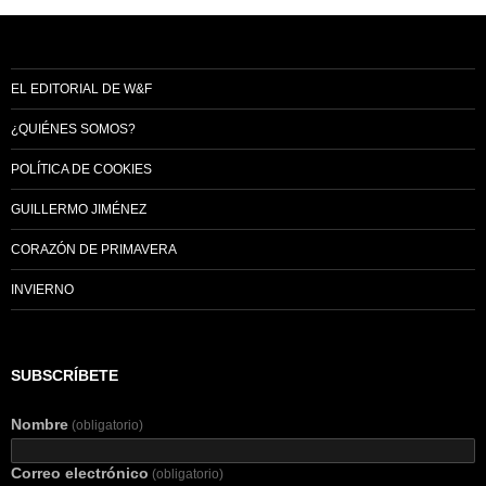
EL EDITORIAL DE W&F
¿QUIÉNES SOMOS?
POLÍTICA DE COOKIES
GUILLERMO JIMÉNEZ
CORAZÓN DE PRIMAVERA
INVIERNO
SUBSCRÍBETE
Nombre
(obligatorio)
Correo electrónico
(obligatorio)