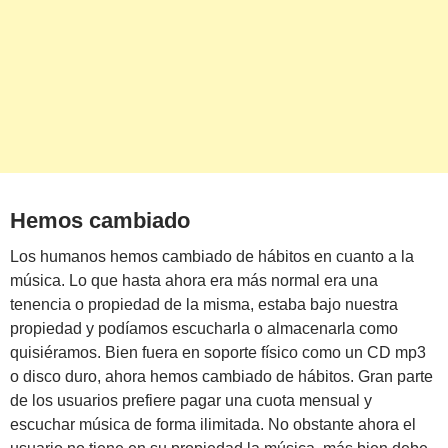
Hemos cambiado
Los humanos hemos cambiado de hábitos en cuanto a la
música. Lo que hasta ahora era más normal era una
tenencia o propiedad de la misma, estaba bajo nuestra
propiedad y podíamos escucharla o almacenarla como
quisiéramos. Bien fuera en soporte físico como un CD mp3
o disco duro, ahora hemos cambiado de hábitos. Gran parte
de los usuarios prefiere pagar una cuota mensual y
escuchar música de forma ilimitada. No obstante ahora el