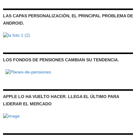
LAS CAPAS PERSONALIZACIÓN, EL PRINCIPAL PROBLEMA DE
ANDROID.
LOS FONDOS DE PENSIONES CAMBIAN SU TENDENCIA.
APPLE LO HA VUELTO HACER. LLEGA EL ÚLTIMO PARA
LIDERAR EL MERCADO