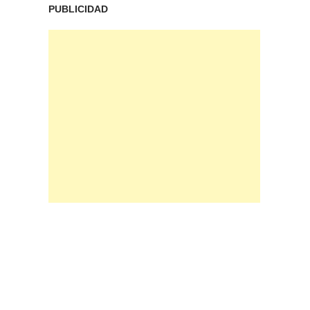
PUBLICIDAD