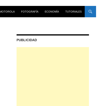
MOTOROLA
FOTOGRAFÍA
ECONOMÍA
TUTORIALES
PUBLICIDAD