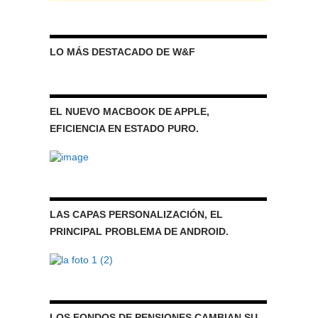
LO MÁS DESTACADO DE W&F
EL NUEVO MACBOOK DE APPLE,
EFICIENCIA EN ESTADO PURO.
LAS CAPAS PERSONALIZACIÓN, EL
PRINCIPAL PROBLEMA DE ANDROID.
LOS FONDOS DE PENSIONES CAMBIAN SU