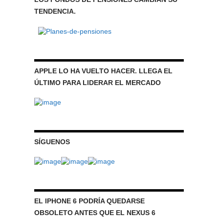
TENDENCIA.
APPLE LO HA VUELTO HACER. LLEGA EL
ÚLTIMO PARA LIDERAR EL MERCADO
SÍGUENOS
EL IPHONE 6 PODRÍA QUEDARSE
OBSOLETO ANTES QUE EL NEXUS 6