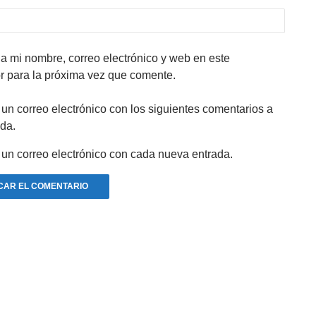
a mi nombre, correo electrónico y web en este
 para la próxima vez que comente.
 un correo electrónico con los siguientes comentarios a
ada.
 un correo electrónico con cada nueva entrada.