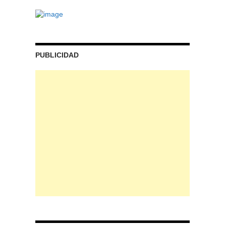
PUBLICIDAD