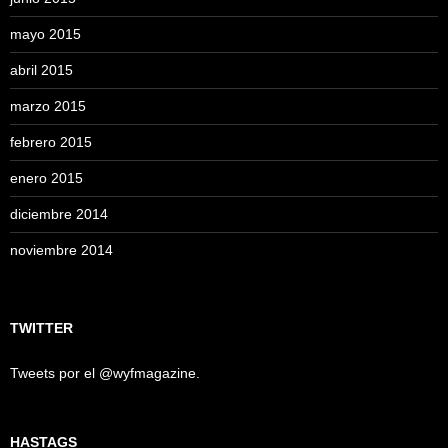
mayo 2015
abril 2015
marzo 2015
febrero 2015
enero 2015
diciembre 2014
noviembre 2014
TWITTER
Tweets por el @wyfmagazine.
HASTAGS