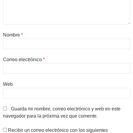
Nombre
*
Correo electrónico
*
Web
Guarda mi nombre, correo electrónico y web en este
navegador para la próxima vez que comente.
Recibir un correo electrónico con los siguientes