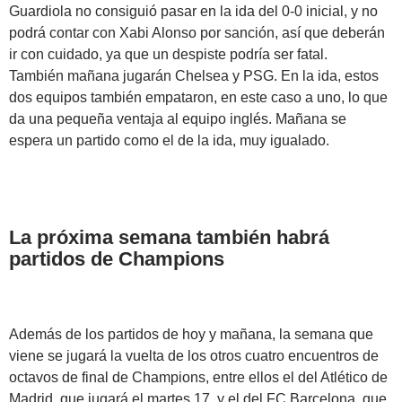
Guardiola no consiguió pasar en la ida del 0-0 inicial, y no
podrá contar con Xabi Alonso por sanción, así que deberán
ir con cuidado, ya que un despiste podría ser fatal.
También mañana jugarán Chelsea y PSG. En la ida, estos
dos equipos también empataron, en este caso a uno, lo que
da una pequeña ventaja al equipo inglés. Mañana se
espera un partido como el de la ida, muy igualado.
La próxima semana también habrá
partidos de Champions
Además de los partidos de hoy y mañana, la semana que
viene se jugará la vuelta de los otros cuatro encuentros de
octavos de final de Champions, entre ellos el del Atlético de
Madrid, que jugará el martes 17, y el del FC Barcelona, que