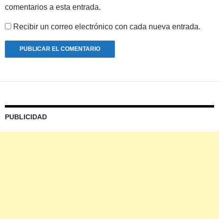
comentarios a esta entrada.
Recibir un correo electrónico con cada nueva entrada.
PUBLICIDAD