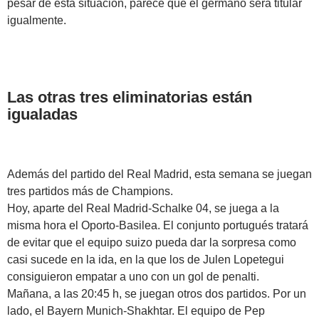
pesar de esta situación, parece que el germano será titular
igualmente.
Las otras tres eliminatorias están
igualadas
Además del partido del Real Madrid, esta semana se juegan
tres partidos más de Champions.
Hoy, aparte del Real Madrid-Schalke 04, se juega a la
misma hora el Oporto-Basilea. El conjunto portugués tratará
de evitar que el equipo suizo pueda dar la sorpresa como
casi sucede en la ida, en la que los de Julen Lopetegui
consiguieron empatar a uno con un gol de penalti.
Mañana, a las 20:45 h, se juegan otros dos partidos. Por un
lado, el Bayern Munich-Shakhtar. El equipo de Pep