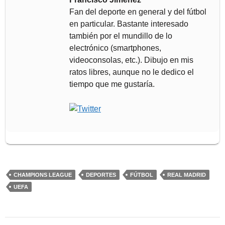
Fan del deporte en general y del fútbol
en particular. Bastante interesado
también por el mundillo de lo
electrónico (smartphones,
videoconsolas, etc.). Dibujo en mis
ratos libres, aunque no le dedico el
tiempo que me gustaría.
CHAMPIONS LEAGUE
DEPORTES
FÚTBOL
REAL MADRID
UEFA