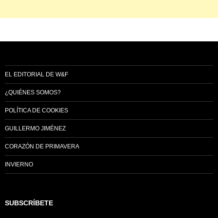
EL EDITORIAL DE W&F
¿QUIÉNES SOMOS?
POLÍTICA DE COOKIES
GUILLERMO JIMÉNEZ
CORAZÓN DE PRIMAVERA
INVIERNO
SUBSCRÍBETE