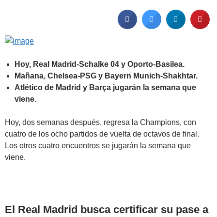
Hoy, Real Madrid-Schalke 04 y Oporto-Basilea.
Mañana, Chelsea-PSG y Bayern Munich-Shakhtar.
Atlético de Madrid y Barça jugarán la semana que
viene.
Hoy, dos semanas después, regresa la Champions, con
cuatro de los ocho partidos de vuelta de octavos de final.
Los otros cuatro encuentros se jugarán la semana que
viene.
El Real Madrid busca certificar su pase a