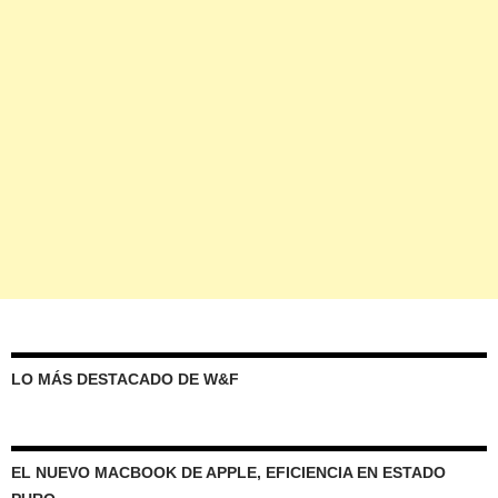
LO MÁS DESTACADO DE W&F
EL NUEVO MACBOOK DE APPLE, EFICIENCIA EN ESTADO