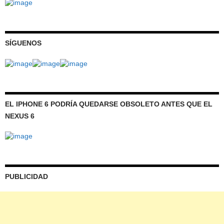
SÍGUENOS
EL IPHONE 6 PODRÍA QUEDARSE OBSOLETO ANTES QUE EL
NEXUS 6
PUBLICIDAD