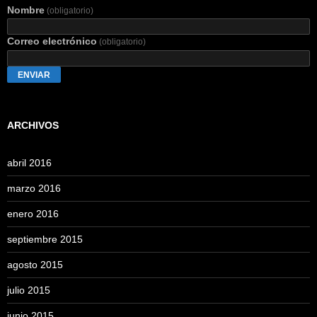
Nombre
(obligatorio)
Correo electrónico
(obligatorio)
ENVIAR
ARCHIVOS
abril 2016
marzo 2016
enero 2016
septiembre 2015
agosto 2015
julio 2015
junio 2015