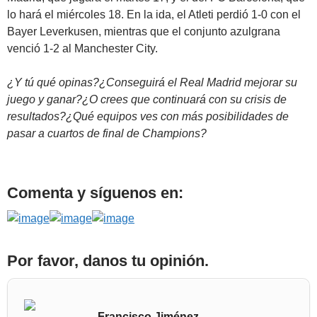
lo hará el miércoles 18. En la ida, el Atleti perdió 1-0 con el
Bayer Leverkusen, mientras que el conjunto azulgrana
venció 1-2 al Manchester City.
¿Y tú qué opinas?¿Conseguirá el Real Madrid mejorar su
juego y ganar?¿O crees que continuará con su crisis de
resultados?¿Qué equipos ves con más posibilidades de
pasar a cuartos de final de Champions?
Comenta y síguenos en:
Por favor, danos tu opinión.
Francisco Jiménez