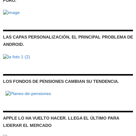
PURO.
LAS CAPAS PERSONALIZACIÓN, EL PRINCIPAL PROBLEMA DE
ANDROID.
LOS FONDOS DE PENSIONES CAMBIAN SU TENDENCIA.
APPLE LO HA VUELTO HACER. LLEGA EL ÚLTIMO PARA
LIDERAR EL MERCADO