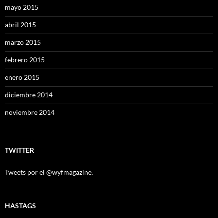
mayo 2015
abril 2015
marzo 2015
febrero 2015
enero 2015
diciembre 2014
noviembre 2014
TWITTER
Tweets por el @wyfmagazine.
HASTAGS