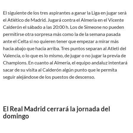
El siguiente de los tres aspirantes a ganar la Liga en jugar será
el Atlético de Madrid. Jugará contra el Almería en el Vicente
Calderón el sábado a las 20:00 h. Los de Simeone no pueden
permitirse otra sorpresa más como la de la semana pasada
ante el Celta si no quieren tener que empezar a mirar más
hacia abajo que hacia arriba. Tres puntos separan al Atleti del
Valencia, o lo que es lo mismo, de jugar o no jugar la previa de
Champions. En cuanto al Almería, el equipo andaluz intentará
sacar de su visita al Calderón algún punto que le permita
seguir alejándose de los puestos de descenso.
El Real Madrid cerrará la jornada del
domingo