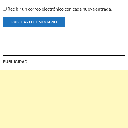
Recibir un correo electrónico con cada nueva entrada.
PUBLICIDAD