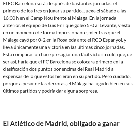
El FC Barcelona será, después de bastantes jornadas, el
primero de los tres en jugar su partido. Juega el sábado a las
16:00 h en el Camp Nou frente al Málaga. En la jornada
anterior, el equipo de Luis Enrique goleó 5-0 al Levante, y está
en un momento de forma impresionante, mientras que el
Málaga cayó por 0-2 en la Rosaleda ante el RCD Espanyol, y
lleva únicamente una victoria en las últimas cinco jornadas.
Esta comparación hace presagiar una fácil victoria culé, que, de
ser así, haría que el FC Barcelona se colocara primero en la
clasificación dos puntos por encima del Real Madrid a
expensas de lo que éstos hicieran en su partido. Pero cuidado,
porque a pesar de las derrotas, el Málaga ha jugado bien en sus
últimos partidos y podría dar alguna sorpresa.
El Atlético de Madrid, obligado a ganar