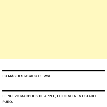
LO MÁS DESTACADO DE W&F
EL NUEVO MACBOOK DE APPLE, EFICIENCIA EN ESTADO
PURO.