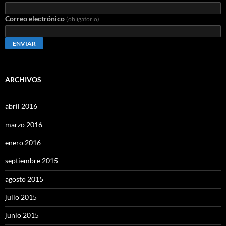
Correo electrónico
(obligatorio)
ENVIAR
ARCHIVOS
abril 2016
marzo 2016
enero 2016
septiembre 2015
agosto 2015
julio 2015
junio 2015