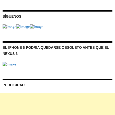
SÍGUENOS
EL IPHONE 6 PODRÍA QUEDARSE OBSOLETO ANTES QUE EL
NEXUS 6
PUBLICIDAD