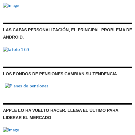
LAS CAPAS PERSONALIZACIÓN, EL PRINCIPAL PROBLEMA DE
ANDROID.
LOS FONDOS DE PENSIONES CAMBIAN SU TENDENCIA.
APPLE LO HA VUELTO HACER. LLEGA EL ÚLTIMO PARA
LIDERAR EL MERCADO