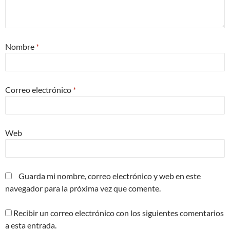
Nombre
*
Correo electrónico
*
Web
Guarda mi nombre, correo electrónico y web en este
navegador para la próxima vez que comente.
Recibir un correo electrónico con los siguientes comentarios
a esta entrada.