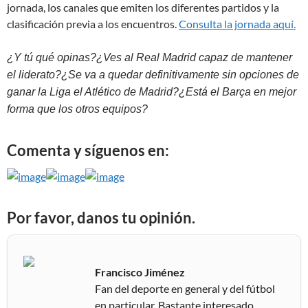
jornada, los canales que emiten los diferentes partidos y la
clasificación previa a los encuentros.
Consulta la jornada aquí.
¿Y tú qué opinas?¿Ves al Real Madrid capaz de mantener
el liderato?¿Se va a quedar definitivamente sin opciones de
ganar la Liga el Atlético de Madrid?¿Está el Barça en mejor
forma que los otros equipos?
Comenta y síguenos en:
Por favor, danos tu opinión.
Francisco Jiménez
Fan del deporte en general y del fútbol
en particular. Bastante interesado