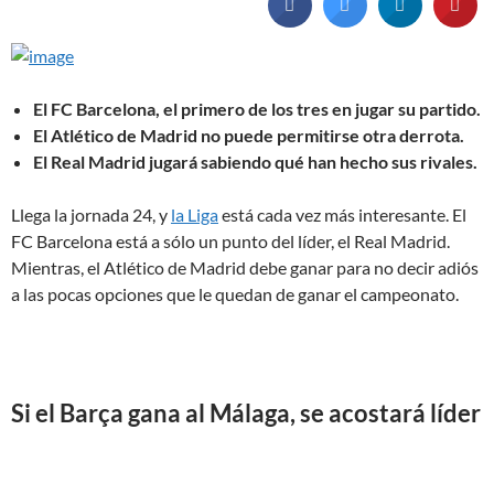
El FC Barcelona, el primero de los tres en jugar su partido.
El Atlético de Madrid no puede permitirse otra derrota.
El Real Madrid jugará sabiendo qué han hecho sus rivales.
Llega la jornada 24, y
la Liga
está cada vez más interesante. El
FC Barcelona está a sólo un punto del líder, el Real Madrid.
Mientras, el Atlético de Madrid debe ganar para no decir adiós
a las pocas opciones que le quedan de ganar el campeonato.
Si el Barça gana al Málaga, se acostará líder