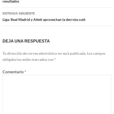
resultados
entradas
ENTRADA SIGUIENTE
Liga: Real Madrid y Atleti aprovechan la derrota culé
DEJA UNA RESPUESTA
Tu dirección de correo electrónico no será publicada.
Los campos
obligatorios están marcados con
*
Comentario
*