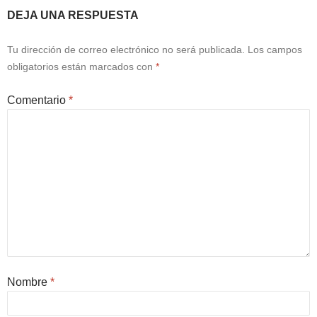
DEJA UNA RESPUESTA
Tu dirección de correo electrónico no será publicada.
Los campos
obligatorios están marcados con
*
Comentario
*
Nombre
*