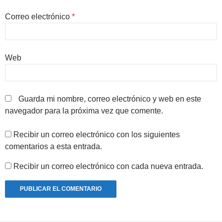
Correo electrónico
*
Web
Guarda mi nombre, correo electrónico y web en este
navegador para la próxima vez que comente.
Recibir un correo electrónico con los siguientes
comentarios a esta entrada.
Recibir un correo electrónico con cada nueva entrada.