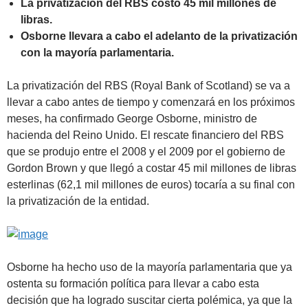
La privatización del RBS costó 45 mil millones de
libras.
Osborne llevara a cabo el adelanto de la privatización
con la mayoría parlamentaria.
La privatización del RBS (Royal Bank of Scotland) se va a
llevar a cabo antes de tiempo y comenzará en los próximos
meses, ha confirmado George Osborne, ministro de
hacienda del Reino Unido. El rescate financiero del RBS
que se produjo entre el 2008 y el 2009 por el gobierno de
Gordon Brown y que llegó a costar 45 mil millones de libras
esterlinas (62,1 mil millones de euros) tocaría a su final con
la privatización de la entidad.
Osborne ha hecho uso de la mayoría parlamentaria que ya
ostenta su formación política para llevar a cabo esta
decisión que ha logrado suscitar cierta polémica, ya que la