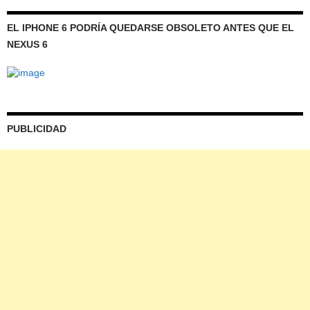
EL IPHONE 6 PODRÍA QUEDARSE OBSOLETO ANTES QUE EL
NEXUS 6
PUBLICIDAD