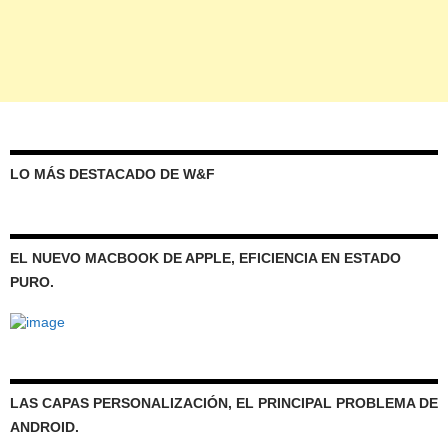
LO MÁS DESTACADO DE W&F
EL NUEVO MACBOOK DE APPLE, EFICIENCIA EN ESTADO
PURO.
LAS CAPAS PERSONALIZACIÓN, EL PRINCIPAL PROBLEMA DE
ANDROID.