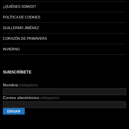
¿QUIÉNES SOMOS?
POLÍTICA DE COOKIES
GUILLERMO JIMÉNEZ
CORAZÓN DE PRIMAVERA
INVIERNO
SUBSCRÍBETE
Nombre
(obligatorio)
Correo electrónico
(obligatorio)
ENVIAR