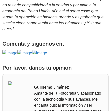
no restarle competitividad a la entidad y por tanto a la
economía del Reino Unido. Aún así el sobre coste que
tendrá la operación es bastante grande y es probable que
suscite cierta controversia entre los británicos. ¿Y tú que
crees?
Comenta y síguenos en:
Por favor, danos tu opinión
Guillermo Jiménez
Amante de la Fotografía y apasionado
con la tecnología y sus avances. Me
encanta buscar información y ser