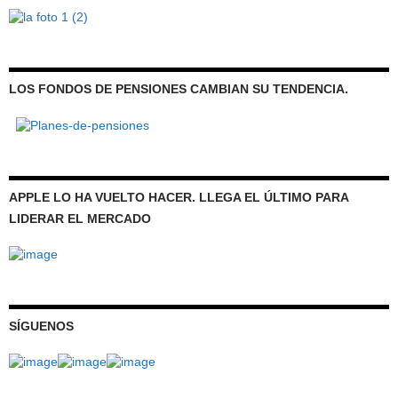
LOS FONDOS DE PENSIONES CAMBIAN SU TENDENCIA.
APPLE LO HA VUELTO HACER. LLEGA EL ÚLTIMO PARA
LIDERAR EL MERCADO
SÍGUENOS