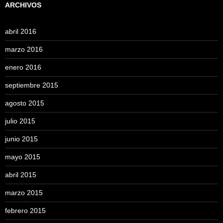
ARCHIVOS
abril 2016
marzo 2016
enero 2016
septiembre 2015
agosto 2015
julio 2015
junio 2015
mayo 2015
abril 2015
marzo 2015
febrero 2015