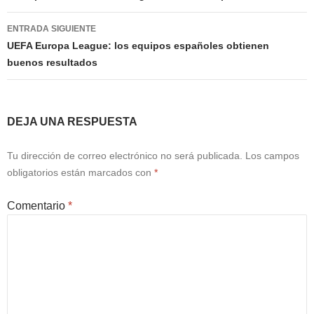
entradas
ENTRADA SIGUIENTE
UEFA Europa League: los equipos españoles obtienen
buenos resultados
DEJA UNA RESPUESTA
Tu dirección de correo electrónico no será publicada.
Los campos
obligatorios están marcados con
*
Comentario
*