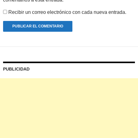
Recibir un correo electrónico con cada nueva entrada.
PUBLICIDAD