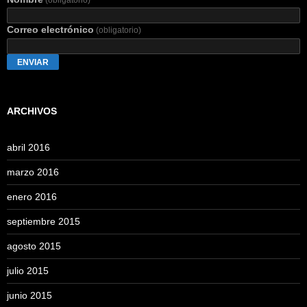
Correo electrónico
(obligatorio)
ENVIAR
ARCHIVOS
abril 2016
marzo 2016
enero 2016
septiembre 2015
agosto 2015
julio 2015
junio 2015