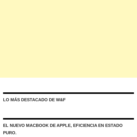
LO MÁS DESTACADO DE W&F
EL NUEVO MACBOOK DE APPLE, EFICIENCIA EN ESTADO
PURO.