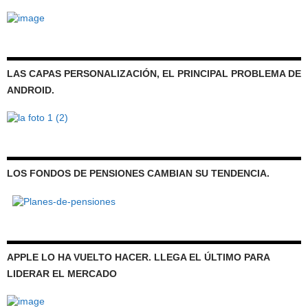
LAS CAPAS PERSONALIZACIÓN, EL PRINCIPAL PROBLEMA DE
ANDROID.
LOS FONDOS DE PENSIONES CAMBIAN SU TENDENCIA.
APPLE LO HA VUELTO HACER. LLEGA EL ÚLTIMO PARA
LIDERAR EL MERCADO