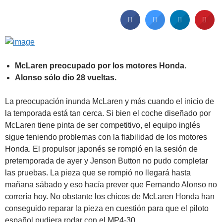
McLaren preocupado por los motores Honda.
Alonso sólo dio 28 vueltas.
La preocupación inunda McLaren y más cuando el inicio de
la temporada está tan cerca. Si bien el coche diseñado por
McLaren tiene pinta de ser competitivo, el equipo inglés
sigue teniendo problemas con la fiabilidad de los motores
Honda. El propulsor japonés se rompió en la sesión de
pretemporada de ayer y Jenson Button no pudo completar
las pruebas. La pieza que se rompió no llegará hasta
mañana sábado y eso hacía prever que Fernando Alonso no
correría hoy. No obstante los chicos de McLaren Honda han
conseguido reparar la pieza en cuestión para que el piloto
español pudiera rodar con el MP4-30.