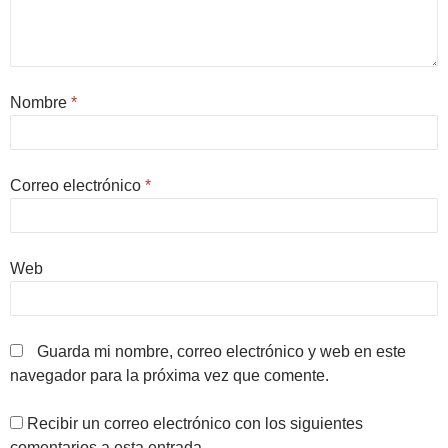
Nombre
*
Correo electrónico
*
Web
Guarda mi nombre, correo electrónico y web en este
navegador para la próxima vez que comente.
Recibir un correo electrónico con los siguientes
comentarios a esta entrada.