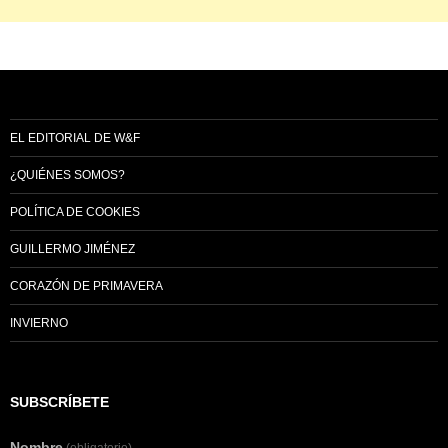
EL EDITORIAL DE W&F
¿QUIÉNES SOMOS?
POLÍTICA DE COOKIES
GUILLERMO JIMÉNEZ
CORAZÓN DE PRIMAVERA
INVIERNO
SUBSCRÍBETE
Nombre
(obligatorio)