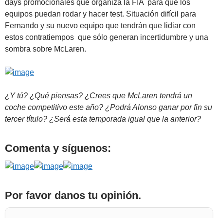
days promocionales que organiza la FIA para que los
equipos puedan rodar y hacer test. Situación difícil para
Fernando y su nuevo equipo que tendrán que lidiar con
estos contratiempos que sólo generan incertidumbre y una
sombra sobre McLaren.
¿Y tú? ¿Qué piensas? ¿Crees que McLaren tendrá un
coche competitivo este año? ¿Podrá Alonso ganar por fin su
tercer título? ¿Será esta temporada igual que la anterior?
Comenta y síguenos:
Por favor danos tu opinión.