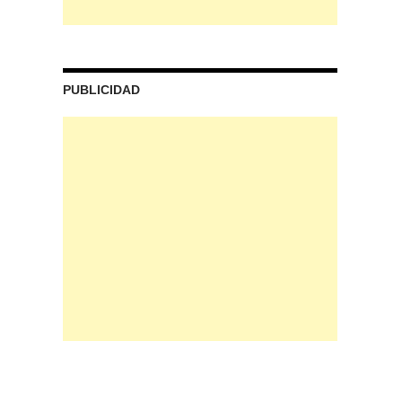
PUBLICIDAD