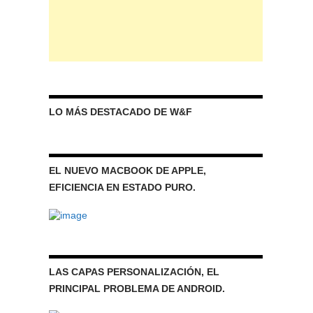
LO MÁS DESTACADO DE W&F
EL NUEVO MACBOOK DE APPLE,
EFICIENCIA EN ESTADO PURO.
LAS CAPAS PERSONALIZACIÓN, EL
PRINCIPAL PROBLEMA DE ANDROID.