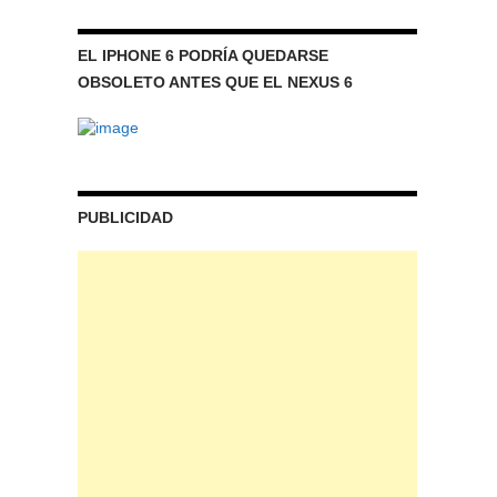
EL IPHONE 6 PODRÍA QUEDARSE
OBSOLETO ANTES QUE EL NEXUS 6
PUBLICIDAD