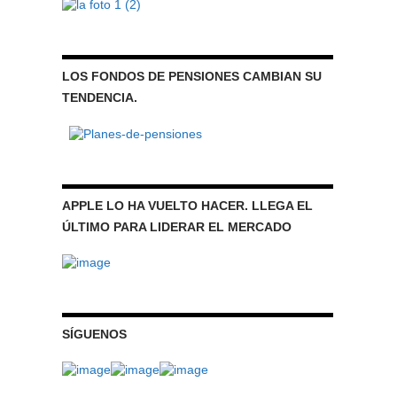
LOS FONDOS DE PENSIONES CAMBIAN SU
TENDENCIA.
APPLE LO HA VUELTO HACER. LLEGA EL
ÚLTIMO PARA LIDERAR EL MERCADO
SÍGUENOS