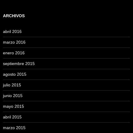
ARCHIVOS
abril 2016
marzo 2016
enero 2016
septiembre 2015
agosto 2015
julio 2015
junio 2015
mayo 2015
abril 2015
marzo 2015