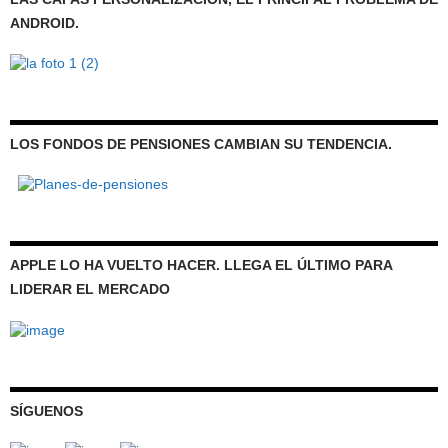
ANDROID.
LOS FONDOS DE PENSIONES CAMBIAN SU TENDENCIA.
APPLE LO HA VUELTO HACER. LLEGA EL ÚLTIMO PARA
LIDERAR EL MERCADO
SÍGUENOS