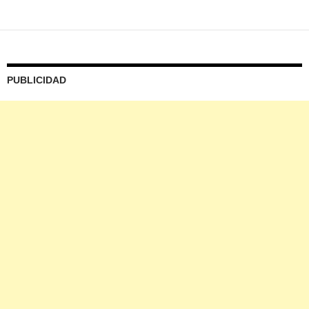
PUBLICIDAD