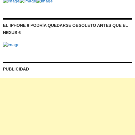
EL IPHONE 6 PODRÍA QUEDARSE OBSOLETO ANTES QUE EL
NEXUS 6
PUBLICIDAD