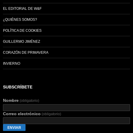
EL EDITORIAL DE W&F
¿QUIÉNES SOMOS?
POLÍTICA DE COOKIES
GUILLERMO JIMÉNEZ
CORAZÓN DE PRIMAVERA
INVIERNO
SUBSCRÍBETE
Nombre
(obligatorio)
Correo electrónico
(obligatorio)
ENVIAR