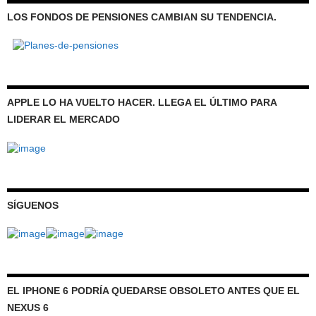
LOS FONDOS DE PENSIONES CAMBIAN SU TENDENCIA.
APPLE LO HA VUELTO HACER. LLEGA EL ÚLTIMO PARA
LIDERAR EL MERCADO
SÍGUENOS
EL IPHONE 6 PODRÍA QUEDARSE OBSOLETO ANTES QUE EL
NEXUS 6