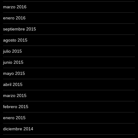
marzo 2016
enero 2016
septiembre 2015
agosto 2015
julio 2015
junio 2015
mayo 2015
abril 2015
marzo 2015
febrero 2015
enero 2015
diciembre 2014