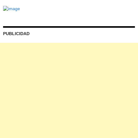
PUBLICIDAD